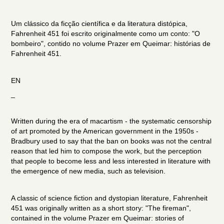
Um clássico da ficção científica e da literatura distópica,
Fahrenheit 451 foi escrito originalmente como um conto: "O
bombeiro", contido no volume Prazer em Queimar: histórias de
Fahrenheit 451.
EN
_
Written during the era of macartism - the systematic censorship
of art promoted by the American government in the 1950s -
Bradbury used to say that the ban on books was not the central
reason that led him to compose the work, but the perception
that people to become less and less interested in literature with
the emergence of new media, such as television.
A classic of science fiction and dystopian literature, Fahrenheit
451 was originally written as a short story: "The fireman",
contained in the volume Prazer em Queimar: stories of