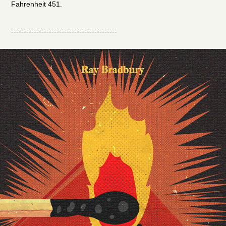
Fahrenheit 451.
------------------------------------------