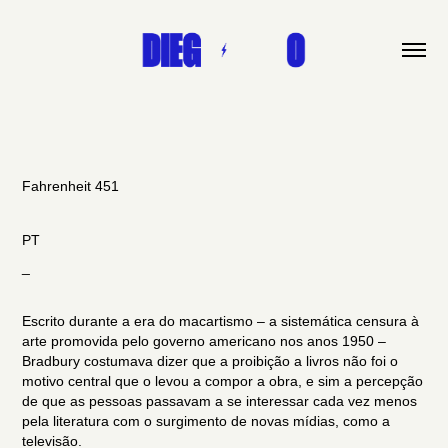
Fahrenheit 451
PT
_
Escrito durante a era do macartismo – a sistemática censura à
arte promovida pelo governo americano nos anos 1950 –
Bradbury costumava dizer que a proibição a livros não foi o
motivo central que o levou a compor a obra, e sim a percepção
de que as pessoas passavam a se interessar cada vez menos
pela literatura com o surgimento de novas mídias, como a
televisão.